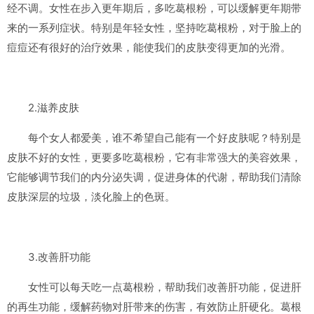
经不调。女性在步入更年期后，多吃葛根粉，可以缓解更年期带
来的一系列症状。特别是年轻女性，坚持吃葛根粉，对于脸上的
痘痘还有很好的治疗效果，能使我们的皮肤变得更加的光滑。
2.滋养皮肤
每个女人都爱美，谁不希望自己能有一个好皮肤呢？特别是
皮肤不好的女性，更要多吃葛根粉，它有非常强大的美容效果，
它能够调节我们的内分泌失调，促进身体的代谢，帮助我们清除
皮肤深层的垃圾，淡化脸上的色斑。
3.改善肝功能
女性可以每天吃一点葛根粉，帮助我们改善肝功能，促进肝
的再生功能，缓解药物对肝带来的伤害，有效防止肝硬化。葛根