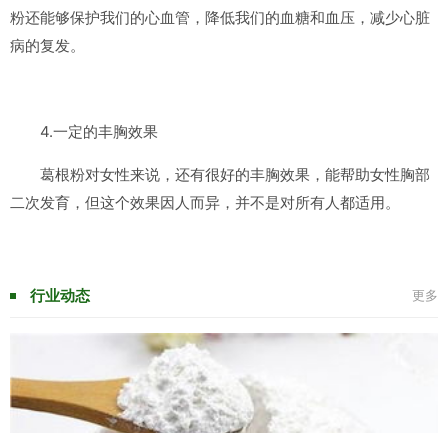
粉还能够保护我们的心血管，降低我们的血糖和血压，减少心脏
病的复发。
4.一定的丰胸效果
葛根粉对女性来说，还有很好的丰胸效果，能帮助女性胸部
二次发育，但这个效果因人而异，并不是对所有人都适用。
行业动态
更多