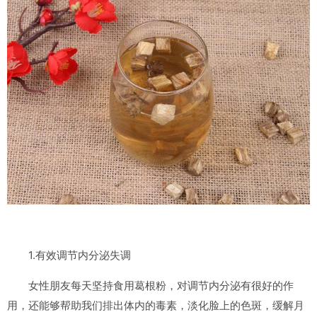
1.有效调节内分泌失调
女性朋友每天坚持食用葛根粉，对调节内分泌有很好的作
用，还能够帮助我们排出体内的毒素，淡化脸上的色斑，缓解月